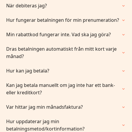
När debiteras jag?
Hur fungerar betalningen för min prenumeration?
Min rabattkod fungerar inte. Vad ska jag göra?
Dras betalningen automatiskt från mitt kort varje
månad?
Hur kan jag betala?
Kan jag betala manuellt om jag inte har ett bank-
eller kreditkort?
Var hittar jag min månadsfaktura?
Hur uppdaterar jag min
betalningsmetod/kortinformation?