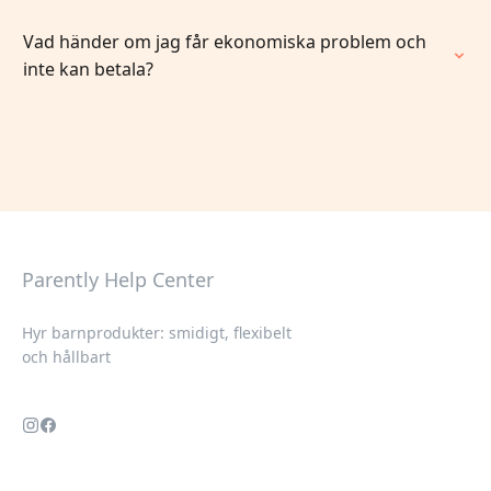
Vad händer om jag får ekonomiska problem och
inte kan betala?
Parently Help Center
Hyr barnprodukter: smidigt, flexibelt
och hållbart