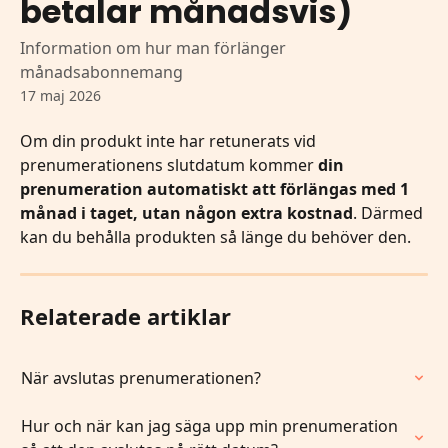
betalar månadsvis)
Information om hur man förlänger
månadsabonnemang
17 maj 2026
Om din produkt inte har retunerats vid 
prenumerationens slutdatum kommer 
din 
prenumeration automatiskt att förlängas med 1 
månad i taget, utan någon extra kostnad
. Därmed 
kan du behålla produkten så länge du behöver den. 
Relaterade artiklar
När avslutas prenumerationen?
Hur och när kan jag säga upp min prenumeration 