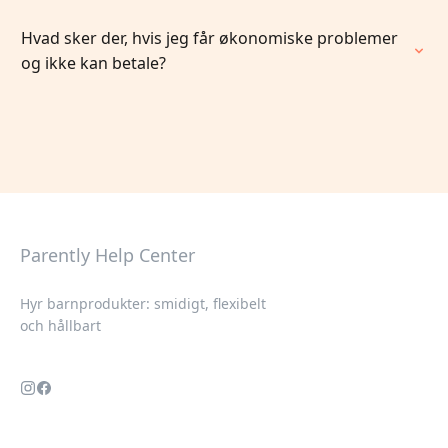
Hvad sker der, hvis jeg får økonomiske problemer
og ikke kan betale?
Parently Help Center
Hyr barnprodukter: smidigt, flexibelt
och hållbart