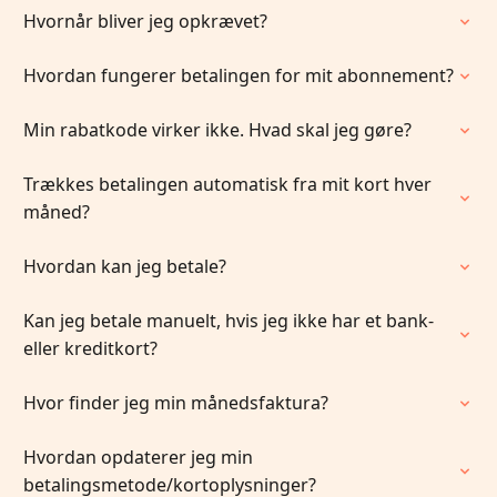
Hvornår bliver jeg opkrævet?
Hvordan fungerer betalingen for mit abonnement?
Min rabatkode virker ikke. Hvad skal jeg gøre?
Trækkes betalingen automatisk fra mit kort hver
måned?
Hvordan kan jeg betale?
Kan jeg betale manuelt, hvis jeg ikke har et bank-
eller kreditkort?
Hvor finder jeg min månedsfaktura?
Hvordan opdaterer jeg min
betalingsmetode/kortoplysninger?