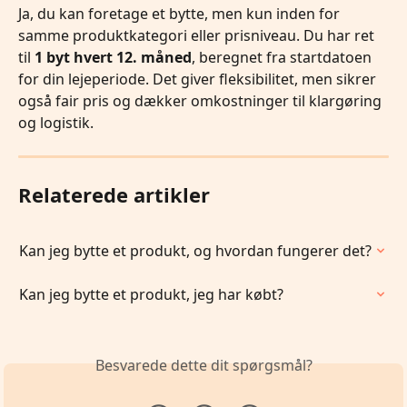
Ja, du kan foretage et bytte, men kun inden for 
samme produktkategori eller prisniveau. Du har ret 
til 
1 byt hvert 12. måned
, beregnet fra startdatoen 
for din lejeperiode. Det giver fleksibilitet, men sikrer 
også fair pris og dækker omkostninger til klargøring 
og logistik.
Relaterede artikler
Kan jeg bytte et produkt, og hvordan fungerer det?
Kan jeg bytte et produkt, jeg har købt?
Besvarede dette dit spørgsmål?